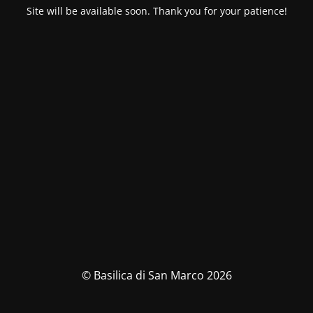
Site will be available soon. Thank you for your patience!
© Basilica di San Marco 2026