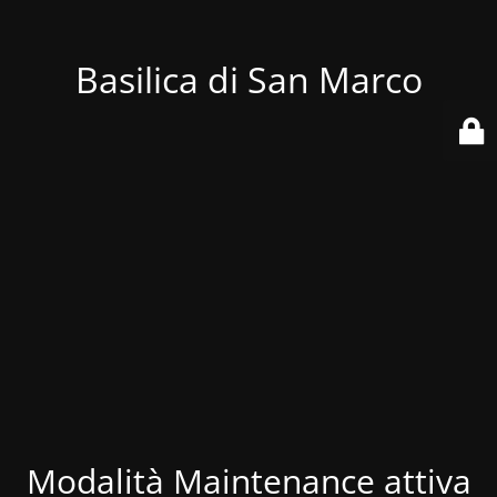
Basilica di San Marco
Modalità Maintenance attiva